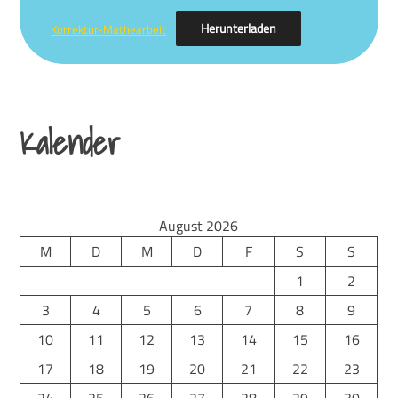
Herunterladen
Korrektur-Mathearbeit
Kalender
August 2026
M
D
M
D
F
S
S
1
2
3
4
5
6
7
8
9
10
11
12
13
14
15
16
17
18
19
20
21
22
23