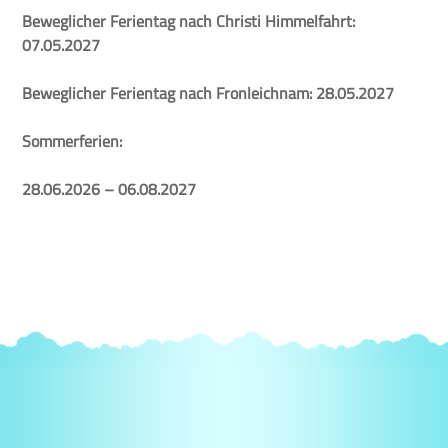
Beweglicher Ferientag nach Christi Himmelfahrt:
07.05.2027
Beweglicher Ferientag nach Fronleichnam: 28.05.2027
Sommerferien:
28.06.2026 – 06.08.2027