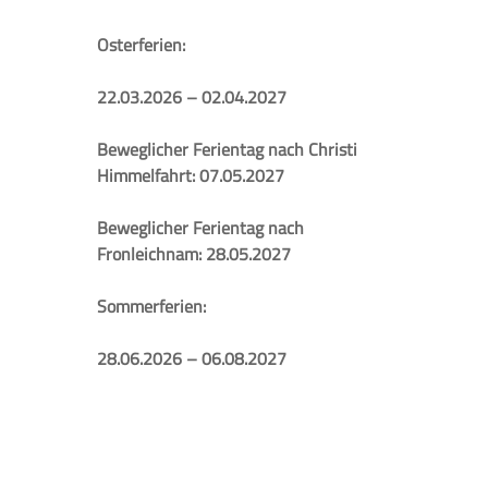
Osterferien:
22.03.2026 – 02.04.2027
Beweglicher Ferientag nach Christi
Himmelfahrt: 07.05.2027
Beweglicher Ferientag nach
Fronleichnam: 28.05.2027
Sommerferien:
28.06.2026 – 06.08.2027