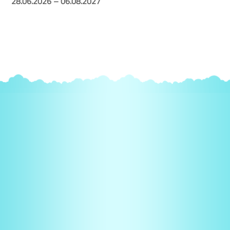
28.06.2026 – 06.08.2027