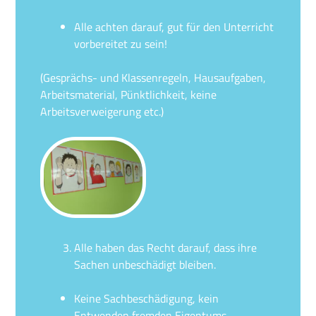
Alle achten darauf, gut für den Unterricht
vorbereitet zu sein!
(Gesprächs- und Klassenregeln, Hausaufgaben,
Arbeitsmaterial, Pünktlichkeit, keine
Arbeitsverweigerung etc.)
Alle haben das Recht darauf, dass ihre
Sachen unbeschädigt bleiben.
Keine Sachbeschädigung, kein
Entwenden fremden Eigentums