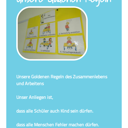
Unsere Goldenen Regeln des Zusammenlebens
und Arbeitens
Unser Anliegen ist,
dass alle Schüler auch Kind sein dürfen.
dass alle Menschen Fehler machen dürfen.