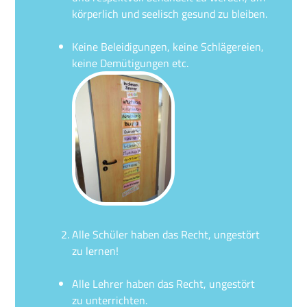
körperlich und seelisch gesund zu bleiben.
Keine Beleidigungen, keine Schlägereien,
keine Demütigungen etc.
Alle Schüler haben das Recht, ungestört
zu lernen!
Alle Lehrer haben das Recht, ungestört
zu unterrichten.