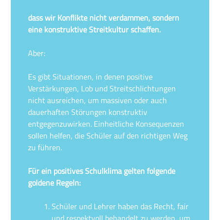
dass wir Konflikte nicht verdammen, sondern
eine konstruktive Streitkultur schaffen.
Aber:
Es gibt Situationen, in denen positive
Verstärkungen, Lob und Streitschlichtungen
nicht ausreichen, um massiven oder auch
dauerhaften Störungen konstruktiv
entgegenzuwirken. Einheitliche Konsequenzen
sollen helfen, die Schüler auf den richtigen Weg
zu führen.
Für ein positives Schulklima gelten folgende
goldene Regeln:
Schüler und Lehrer haben das Recht, fair
und respektvoll behandelt zu werden, um