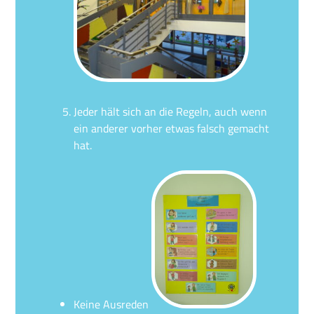
Jeder hält sich an die Regeln, auch wenn
ein anderer vorher etwas falsch gemacht
hat.
Keine Ausreden