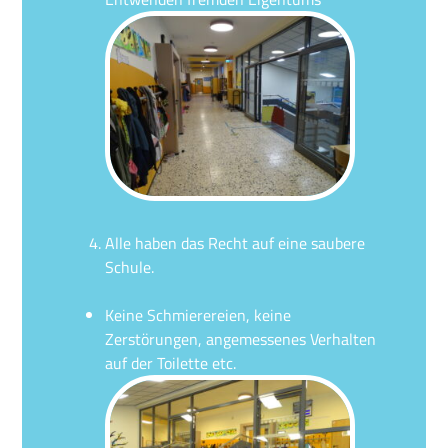
Alle haben das Recht auf eine saubere
Schule.
Keine Schmierereien, keine
Zerstörungen, angemessenes Verhalten
auf der Toilette etc.