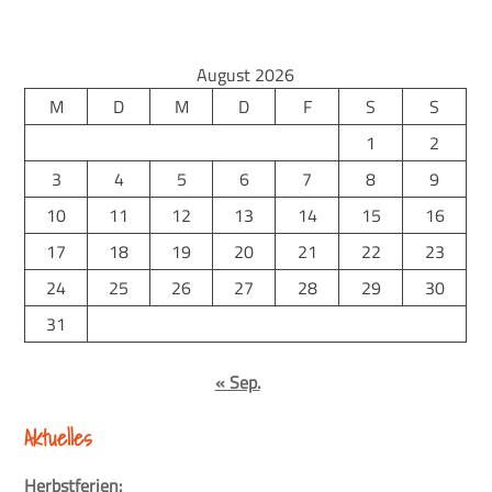
August 2026
M
D
M
D
F
S
S
1
2
3
4
5
6
7
8
9
10
11
12
13
14
15
16
17
18
19
20
21
22
23
24
25
26
27
28
29
30
31
« Sep.
Aktuelles
Herbstferien: