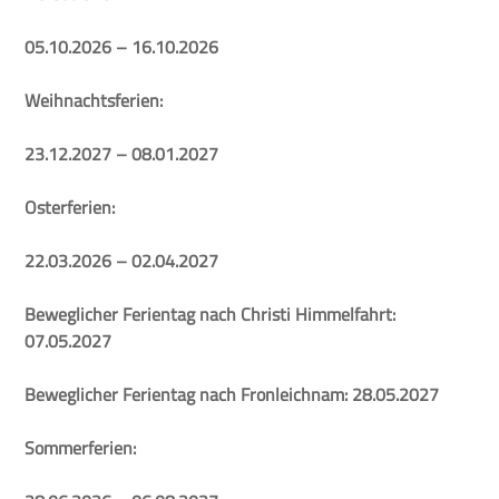
05.10.2026 – 16.10.2026
Weihnachtsferien:
23.12.2027 – 08.01.2027
Osterferien:
22.03.2026 – 02.04.2027
Beweglicher Ferientag nach Christi Himmelfahrt:
07.05.2027
Beweglicher Ferientag nach Fronleichnam: 28.05.2027
Sommerferien: